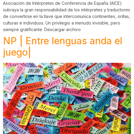
Asociación de Intérpretes de Conferencia de España (AICE)
subraya la gran responsabilidad de los intérpretes y traductores
de convertirse en la llave que intercomunica continentes, orillas,
culturas e individuos. Un privilegio a menudo invisible, pero
siempre gratificante. Descargar archivo
NP | Entre lenguas anda el
juego|