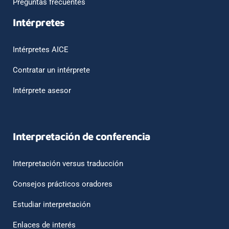
Preguntas frecuentes
Intérpretes
Intérpretes AICE
Contratar un intérprete
Intérprete asesor
Interpretación de conferencia
Interpretación versus traducción
Consejos prácticos oradores
Estudiar interpretación
Enlaces de interés