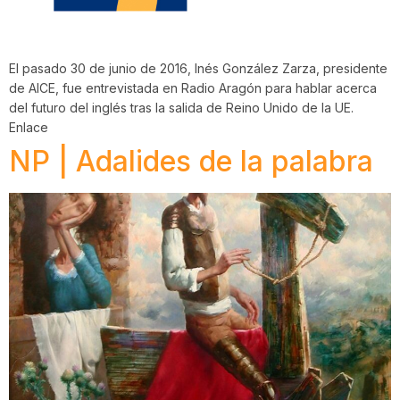
El pasado 30 de junio de 2016, Inés González Zarza, presidente
de AICE, fue entrevistada en Radio Aragón para hablar acerca
del futuro del inglés tras la salida de Reino Unido de la UE.
Enlace
NP | Adalides de la palabra