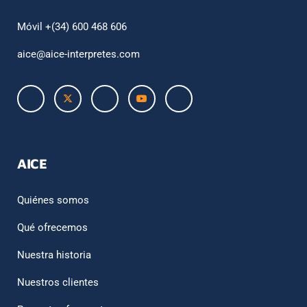
Móvil +(34) 600 468 606
aice@aice-interpretes.com
AICE
Quiénes somos
Qué ofrecemos
Nuestra historia
Nuestros clientes