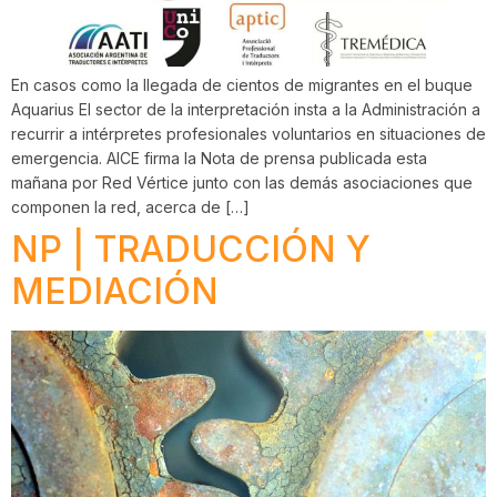
En casos como la llegada de cientos de migrantes en el buque
Aquarius El sector de la interpretación insta a la Administración a
recurrir a intérpretes profesionales voluntarios en situaciones de
emergencia. AICE firma la Nota de prensa publicada esta
mañana por Red Vértice junto con las demás asociaciones que
componen la red, acerca de […]
NP | TRADUCCIÓN Y
MEDIACIÓN