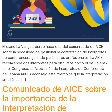
El diario La Vanguardia se hace eco del comunicado de AICE
sobre la necesidad de gestionar la contratación de intérpretes
de conferencia siguiendo parámetros profesionales. La AICE
recomienda dos intérpretes para discursos como el de Zelenski
en el Congreso. La Asociación de Intérpretes de Conferencia
de España (AICE) aconsejó este miércoles que la interpretación
simultánea […]
Comunicado de AICE sobre
la importancia de la
Interpretación de