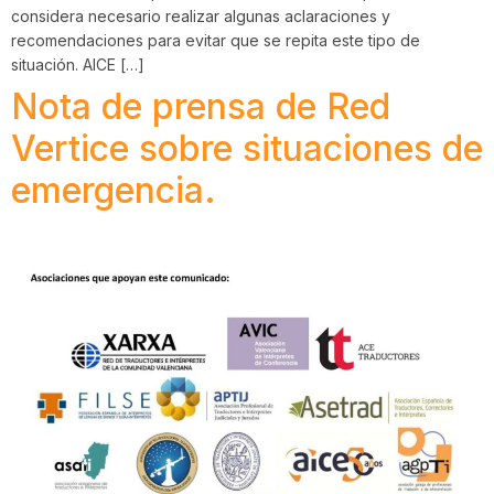
considera necesario realizar algunas aclaraciones y
recomendaciones para evitar que se repita este tipo de
situación. AICE […]
Nota de prensa de Red
Vertice sobre situaciones de
emergencia.