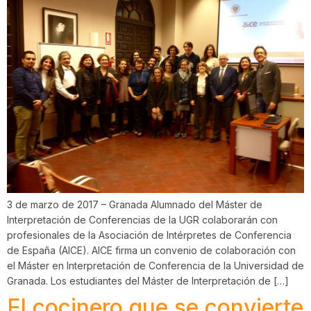
3 de marzo de 2017 – Granada Alumnado del Máster de
Interpretación de Conferencias de la UGR colaborarán con
profesionales de la Asociación de Intérpretes de Conferencia
de España (AICE). AICE firma un convenio de colaboración con
el Máster en Interpretación de Conferencia de la Universidad de
Granada. Los estudiantes del Máster de Interpretación de […]
El cocinero que se convierte