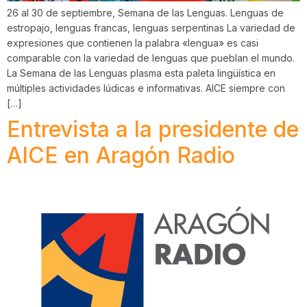
26 al 30 de septiembre, Semana de las Lenguas. Lenguas de
estropajo, lenguas francas, lenguas serpentinas La variedad de
expresiones que contienen la palabra «lengua» es casi
comparable con la variedad de lenguas que pueblan el mundo.
La Semana de las Lenguas plasma esta paleta lingüística en
múltiples actividades lúdicas e informativas. AICE siempre con
[…]
Entrevista a la presidente de
AICE en Aragón Radio