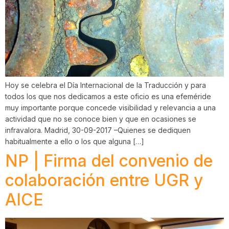
Hoy se celebra el Día Internacional de la Traducción y para
todos los que nos dedicamos a este oficio es una efeméride
muy importante porque concede visibilidad y relevancia a una
actividad que no se conoce bien y que en ocasiones se
infravalora. Madrid, 30-09-2017 –Quienes se dediquen
habitualmente a ello o los que alguna […]
NP | Firma del convenio de
colaboración entre UGR y
AICE