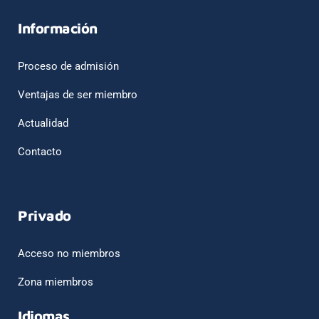
Información
Proceso de admisión
Ventajas de ser miembro
Actualidad
Contacto
Privado
Acceso no miembros
Zona miembros
Idiomas