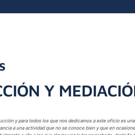
s
CCIÓN Y MEDIACI
aducción y para todos los que nos dedicamos a este oficio es u
ancia a una actividad que no se conoce bien y que en ocasiones