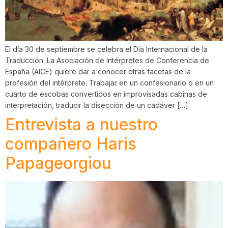
El día 30 de septiembre se celebra el Día Internacional de la
Traducción. La Asociación de Intérpretes de Conferencia de
España (AICE) quiere dar a conocer otras facetas de la
profesión del intérprete. Trabajar en un confesionario o en un
cuarto de escobas convertidos en improvisadas cabinas de
interpretación, traducir la disección de un cadáver […]
Entrevista a nuestro
compañero Haris
Papageorgiou