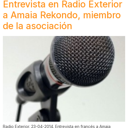
Entrevista en Radio Exterior
a Amaia Rekondo, miembro
de la asociación
Radio Exterior. 23-04-2014. Entrevista en francés a Amaia