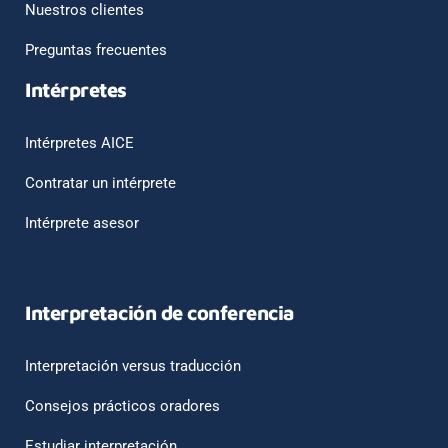
Nuestros clientes
Preguntas frecuentes
Intérpretes
Intérpretes AICE
Contratar un intérprete
Intérprete asesor
Interpretación de conferencia
Interpretación versus traducción
Consejos prácticos oradores
Estudiar interpretación