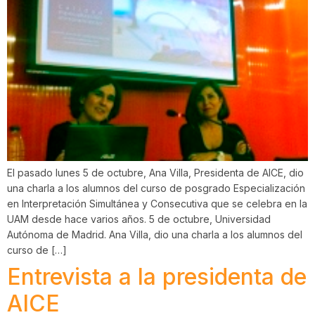
El pasado lunes 5 de octubre, Ana Villa, Presidenta de AICE, dio
una charla a los alumnos del curso de posgrado Especialización
en Interpretación Simultánea y Consecutiva que se celebra en la
UAM desde hace varios años. 5 de octubre, Universidad
Autónoma de Madrid. Ana Villa, dio una charla a los alumnos del
curso de […]
Entrevista a la presidenta de
AICE