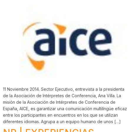
11 Noviembre 2014. Sector Ejecutivo, entrevista a la presidenta
de la Asociación de Intérpretes de Conferencia, Ana Villa. La
misión de la Asociación de Intérpretes de Conferencia de
España, AICE, es garantizar una comunicación multilíngüe eficaz
entre los participantes en encuentros en los que se utilizan
diferentes idiomas. Agrupa a un equipo humano de unos […]