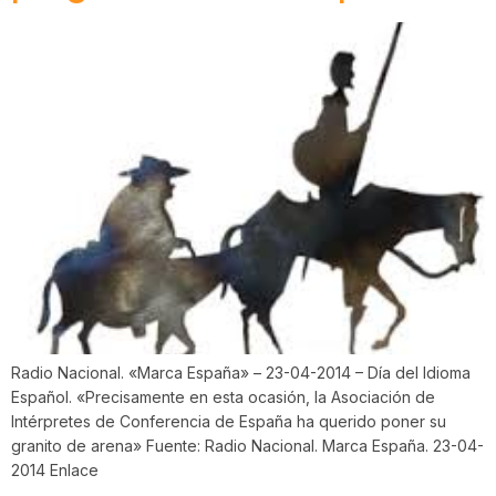
Radio Nacional. «Marca España» – 23-04-2014 – Día del Idioma
Español. «Precisamente en esta ocasión, la Asociación de
Intérpretes de Conferencia de España ha querido poner su
granito de arena» Fuente: Radio Nacional. Marca España. 23-04-
2014 Enlace