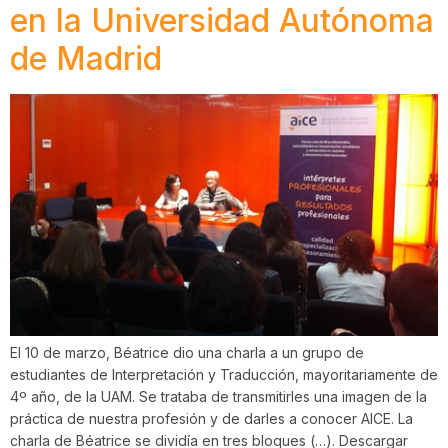
en la Universidad Autónoma
de Madrid
El 10 de marzo, Béatrice dio una charla a un grupo de
estudiantes de Interpretación y Traducción, mayoritariamente de
4º año, de la UAM. Se trataba de transmitirles una imagen de la
práctica de nuestra profesión y de darles a conocer AICE. La
charla de Béatrice se dividía en tres bloques (…). Descargar