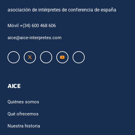
asociación de intérpretes de conferencia de españa
Móvil +(34) 600 468 606
aice@aice-interpretes.com
AICE
Quiénes somos
Qué ofrecemos
Nuestra historia