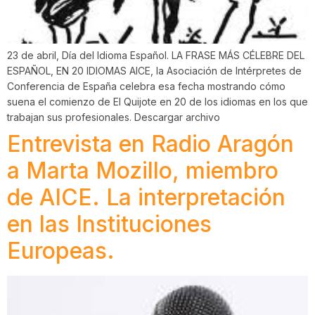
23 de abril, Día del Idioma Español. LA FRASE MÁS CÉLEBRE DEL
ESPAÑOL, EN 20 IDIOMAS AICE, la Asociación de Intérpretes de
Conferencia de España celebra esa fecha mostrando cómo
suena el comienzo de El Quijote en 20 de los idiomas en los que
trabajan sus profesionales. Descargar archivo
Entrevista en Radio Aragón
a Marta Mozillo, miembro
de AICE. La interpretación
en las Instituciones
Europeas.