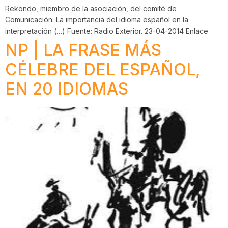
Rekondo, miembro de la asociación, del comité de
Comunicación. La importancia del idioma español en la
interpretación (…) Fuente: Radio Exterior. 23-04-2014 Enlace
NP | LA FRASE MÁS
CÉLEBRE DEL ESPAÑOL,
EN 20 IDIOMAS