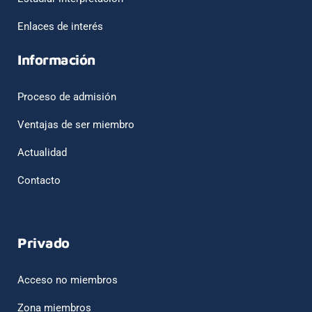
Enlaces de interés
Información
Proceso de admisión
Ventajas de ser miembro
Actualidad
Contacto
Privado
Acceso no miembros
Zona miembros