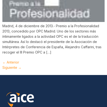
Madrid, 4 de diciembre de 2013.- Premio a la Profesionalidad
2013, concedido por OPC Madrid. Uno de los sectores más
íntimamente ligados a la actividad OPC es el de la traducción
simultánea. Así lo destacó el presidente de la Asociación de
Intérpretes de Conferencia de España, Alejandro Caffarini, tras
recoger el III Premio OPC a […]
←
Anterior
Siguiente
→