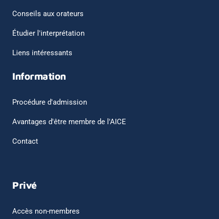
Conseils aux orateurs
Étudier l'interprétation
Liens intéressants
Information
Procédure d'admission
Avantages d'être membre de l'AICE
Contact
Privé
Accès non-membres