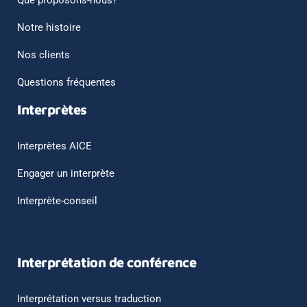
Notre histoire
Nos clients
Questions fréquentes
Interprètes
Interprètes AICE
Engager un interprète
Interprète-conseil
Interprétation de conférence
Interprétation versus traduction