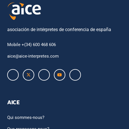
asociación de intérpretes de conferencia de españa
Mobile +(34) 600 468 606
aice@aice-interpretes.com
AICE
Qui sommes-nous?
Que proposons-nous?