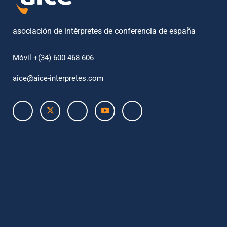
asociación de intérpretes de conferencia de españa
Móvil +(34) 600 468 606
aice@aice-interpretes.com