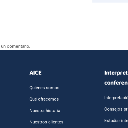
 un comentario.
AICE
Interpre
conferen
Quiénes somos
Interpretaci
Qué ofrecemos
Consejos pr
Nuestra historia
Estudiar int
Nuestros clientes