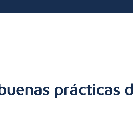
buenas prácticas d