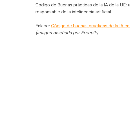
Código de Buenas prácticas de la IA de la UE:
responsable de la inteligencia artificial.
Enlace:
Código de buenas prácticas de la IA en
(Imagen diseñada por Freepik)