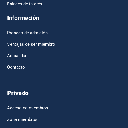
Enlaces de interés
Información
Proceso de admisión
Ventajas de ser miembro
Actualidad
Contacto
Privado
Acceso no miembros
Zona miembros