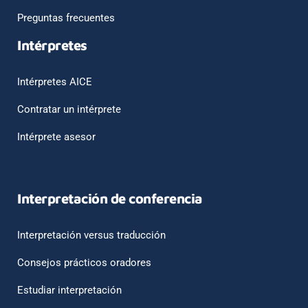
Preguntas frecuentes
Intérpretes
Intérpretes AICE
Contratar un intérprete
Intérprete asesor
Interpretación de conferencia
Interpretación versus traducción
Consejos prácticos oradores
Estudiar interpretación