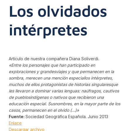
Los olvidados
intérpretes
Artículo de nuestra compañera Diana Soliverdi.
«Entre los personajes que han participado en
exploraciones y grandesviajes y que permanecen en la
sombra, merecen una mención especiallos intérpretes,
muchos de ellos protagonistas de historias singularesque
les llevaron a dominar varias lenguas: naúfragos, cautivos
de pueblosindígenas o nativos que recibieron una
educación especial. Susnombres, en la mayor parte de los
casos, permanecen en el olvido (…)»
Fuente:
Sociedad Geográfica Española. Junio 2013
Enlace
Descargar archivo