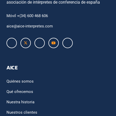
asociación de intérpretes de conferencia de españa
Móvil +(34) 600 468 606
aice@aice-interpretes.com
AICE
Quiénes somos
Qué ofrecemos
Nuestra historia
Nuestros clientes