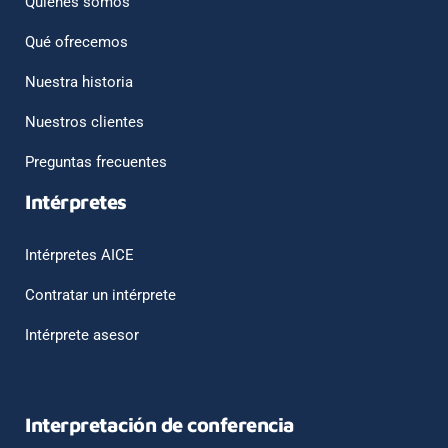
Quiénes somos
Qué ofrecemos
Nuestra historia
Nuestros clientes
Preguntas frecuentes
Intérpretes
Intérpretes AICE
Contratar un intérprete
Intérprete asesor
Interpretación de conferencia