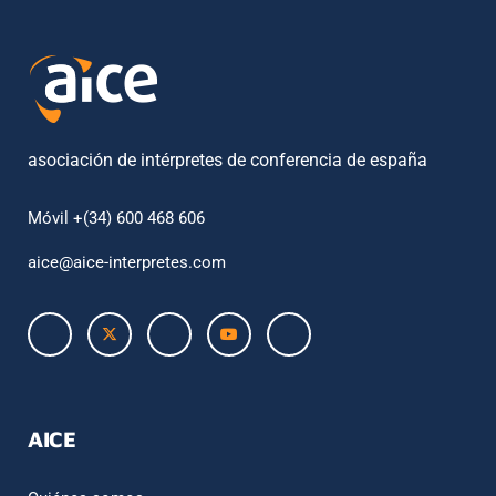
asociación de intérpretes de conferencia de españa
Móvil +(34) 600 468 606
aice@aice-interpretes.com
AICE