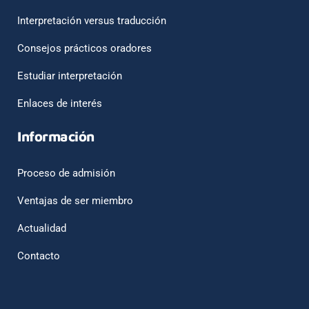
Interpretación versus traducción
Consejos prácticos oradores
Estudiar interpretación
Enlaces de interés
Información
Proceso de admisión
Ventajas de ser miembro
Actualidad
Contacto