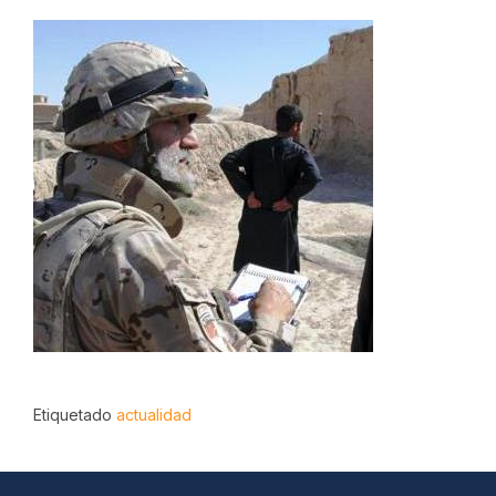
Etiquetado
actualidad